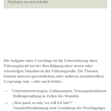
Nächsten zu entwickeln!
Die Aufgabe eines Coachings ist die Unterstützung einer
Führungskraft bei der Bewältigung einer neuen oder
schwierigen Situation in der Führungsrolle. Die Themen
können inneren (persönlichen) oder äußeren (strukturellen)
Ursprungs sein – oder auch beides.
Umstrukturierungen, Entlassungen, Neuorganisationen:
Rollengestaltung in Zeiten des Wandels
„Was passt zu mir, wo will ich hin?“
Standortbestimmung und Gestaltung des Werdeganges