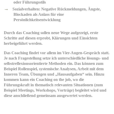
oder Führungsstils
Sozialverhalten: Negative Rückmeldungen, Ängste,
Blockaden als Anlass für eine
Persönlichkeitsentwicklung
Durch das Coaching sollen neue Wege aufgezeigt, erste
Schritte auf diesen erprobt, Klärungen und Einsichten
herbeigeführt werden.
Das Coaching findet vor allem im Vier-Augen-Gespräch statt.
Je nach Fragestellung setze ich unterschiedliche lösungs- und
selbstreflexionsorientierte Methoden ein. Das können zum
Beispiel Rollenspiel, systemische Analysen, Arbeit mit dem
Inneren Team, Übungen und „Hausaufgaben“ sein. Hinzu
kommen kann ein Coaching on the job, wo die
Führungskraft in thematisch relevanten Situationen (zum
Beispiel Meetings, Workshops, Vorträge) begleitet wird und
diese anschließend gemeinsam ausgewertet werden.