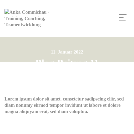
11. Januar 2022
Blog-Beitrag 11
Lorem ipsum dolor sit amet, consetetur sadipscing elitr, sed
diam nonumy eirmod tempor invidunt ut labore et dolore
magna aliquyam erat, sed diam voluptua.