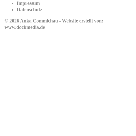
Impressum
Datenschutz
© 2026 Anka Commichau - Website erstellt von:
www.dockmedia.de