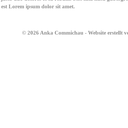
 est Lorem ipsum dolor sit amet.
© 2026 Anka Commichau - Website erstellt 