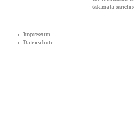
takimata sanctus
Impressum
Datenschutz